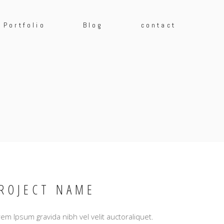
Portfolio
Blog
contact
ROJECT NAME
em Ipsum gravida nibh vel velit auctoraliquet.