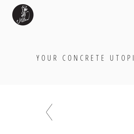
YOUR CONCRETE UTOP